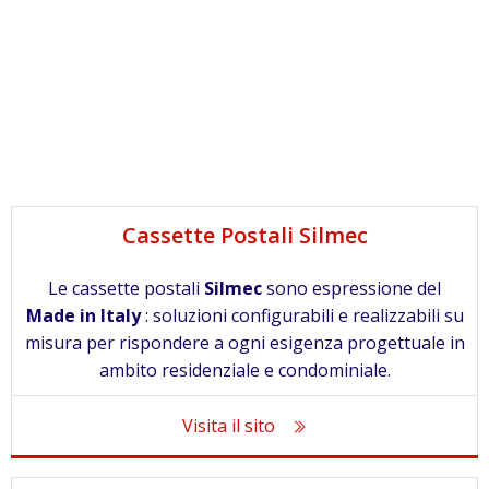
Cassette Postali Silmec
Le cassette postali
Silmec
sono espressione del
Made in Italy
: soluzioni configurabili e realizzabili su
misura per rispondere a ogni esigenza progettuale in
ambito residenziale e condominiale.
Visita il sito