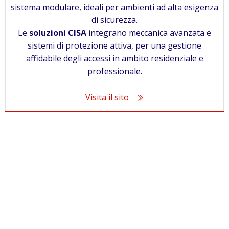
sistema modulare, ideali per ambienti ad alta esigenza
di sicurezza.
Le
soluzioni CISA
integrano meccanica avanzata e
sistemi di protezione attiva, per una gestione
affidabile degli accessi in ambito residenziale e
professionale.
Visita il sito