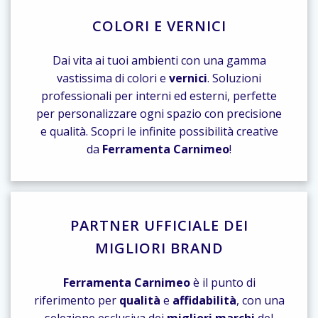
COLORI E VERNICI
Dai vita ai tuoi ambienti con una gamma
vastissima di colori e
vernici
. Soluzioni
professionali per interni ed esterni, perfette
per personalizzare ogni spazio con precisione
e qualità. Scopri le infinite possibilità creative
da
Ferramenta Carnimeo
!
PARTNER UFFICIALE DEI
MIGLIORI BRAND
Ferramenta Carnimeo
è il punto di
riferimento per
qualità
e
affidabilità
, con una