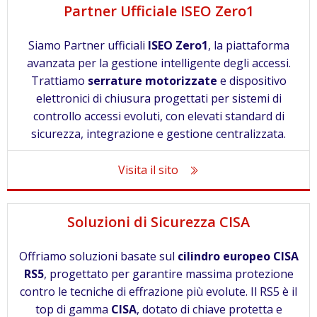
Partner Ufficiale ISEO Zero1
Siamo Partner ufficiali
ISEO Zero1
, la piattaforma
avanzata per la gestione intelligente degli accessi.
Trattiamo
serrature motorizzate
e dispositivo
elettronici di chiusura progettati per sistemi di
controllo accessi evoluti, con elevati standard di
sicurezza, integrazione e gestione centralizzata.
Visita il sito
Soluzioni di Sicurezza CISA
Offriamo soluzioni basate sul
cilindro europeo CISA
RS5
, progettato per garantire massima protezione
contro le tecniche di effrazione più evolute. Il RS5 è il
top di gamma
CISA
, dotato di chiave protetta e