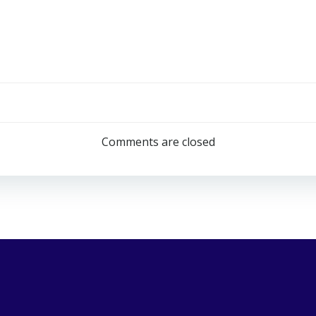
Navigazion
articoli
Comments are closed