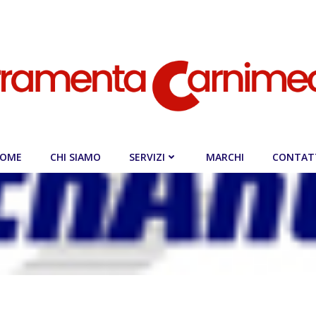
OME
CHI SIAMO
SERVIZI
MARCHI
CONTAT