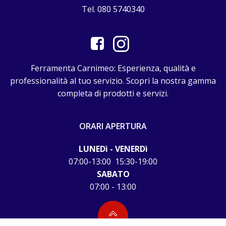
Tel. 080 5740340
Ferramenta Carnimeo: Esperienza, qualità e
professionalità al tuo servizio. Scopri la nostra gamma
completa di prodotti e servizi.
ORARI APERTURA
LUNEDì - VENERDì
07:00-13:00 15:30-19:00
SABATO
07:00 - 13:00