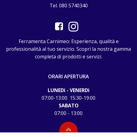
Tel. 080 5740340
Ferramenta Carnimeo: Esperienza, qualità e
professionalità al tuo servizio. Scopri la nostra gamma
completa di prodotti e servizi.
ORARI APERTURA
LUNEDì - VENERDì
07:00-13:00 15:30-19:00
SABATO
07:00 - 13:00