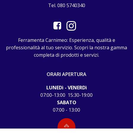
Tel. 080 5740340
Ferramenta Carnimeo: Esperienza, qualità e
professionalità al tuo servizio. Scopri la nostra gamma
completa di prodotti e servizi.
ORARI APERTURA
LUNEDì - VENERDì
07:00-13:00 15:30-19:00
SABATO
07:00 - 13:00