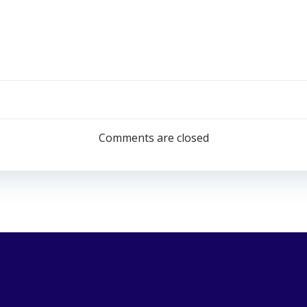
Navigazion
articoli
Comments are closed