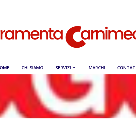
OME
CHI SIAMO
SERVIZI
MARCHI
CONTAT